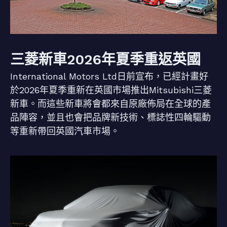
三菱新車2026年夏季重返英國
International Motors Ltd日前宣布，已經計畫好
於2026年夏季重新在英國市場推出Mitsubishi三菱
新車。而這些新車將會都來自原廠佈局在全球的產
品陣容，並且也會把品牌新技術、標誌性四輪驅動
等重新帶回英國汽車市場。