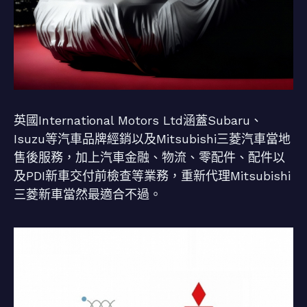
英國International Motors Ltd涵蓋Subaru、
Isuzu等汽車品牌經銷以及Mitsubishi三菱汽車當地
售後服務，加上汽車金融、物流、零配件、配件以
及PDI新車交付前檢查等業務，重新代理Mitsubishi
三菱新車當然最適合不過。