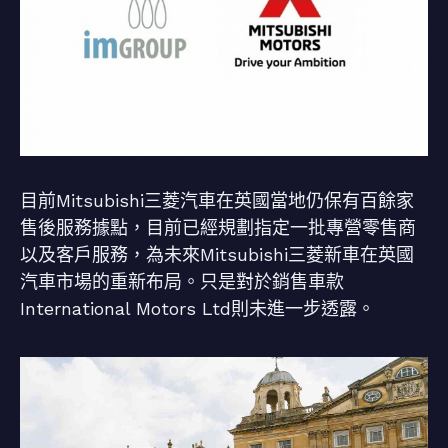
目前Mitsubishi三菱汽車在英國當地仍保有百餘家
售後服務據點，目前已經規劃指定一批專營零售商
以及客戶服務，為未來Mitsubishi三菱新車在英國
汽車市場的重新布局。只是對於銷售車款
International Motors Ltd則未進一步透露。