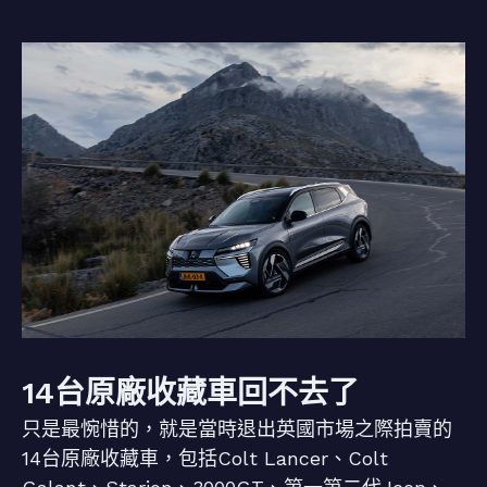
14台原廠收藏車回不去了
只是最惋惜的，就是當時退出英國市場之際拍賣的
14台原廠收藏車，包括Colt Lancer、Colt