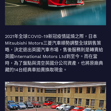
2021年全球COVID-19新冠疫情延燒之際，日本
Mitsubishi Motors三菱汽車順勢調整全球銷售策
略，決定退出英國汽車市場，售後服務則是轉賣給
英國International Motors Ltd到至今。而在當
時，為了盤點與清空英國分公司資產，也將原廠典
藏的14台經典車拍賣換取現金。