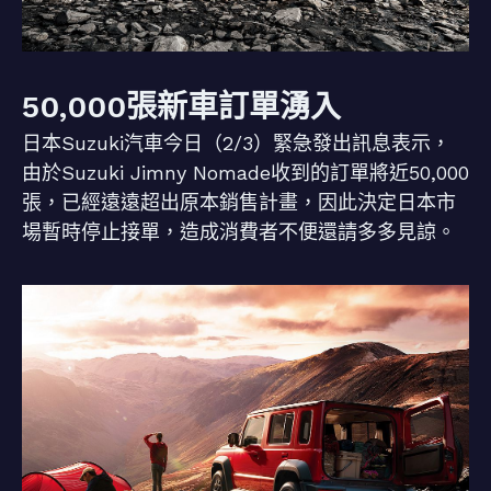
50,000張新車訂單湧入
日本Suzuki汽車今日（2/3）緊急發出訊息表示，
由於Suzuki Jimny Nomade收到的訂單將近50,000
張，已經遠遠超出原本銷售計畫，因此決定日本市
場暫時停止接單，造成消費者不便還請多多見諒。