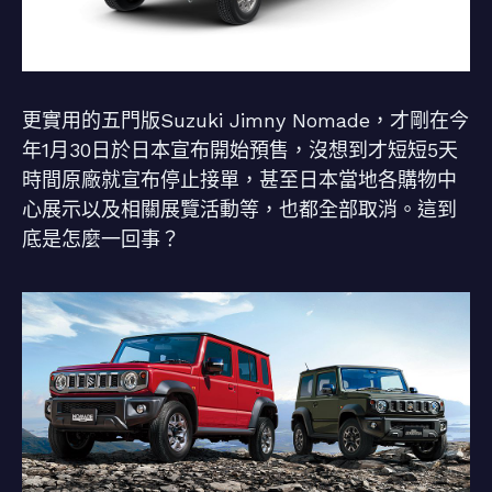
更實用的五門版Suzuki Jimny Nomade，才剛在今
年1月30日於日本宣布開始預售，沒想到才短短5天
時間原廠就宣布停止接單，甚至日本當地各購物中
心展示以及相關展覽活動等，也都全部取消。這到
底是怎麼一回事？