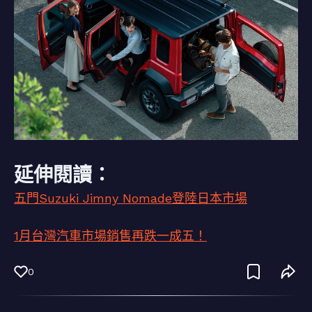
延伸閱讀：
五門Suzuki Jimny Nomade登陸日本市場
1月台灣汽車市場銷售再跌一成五！
0