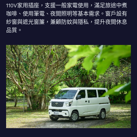
110V家用插座，支援一般家電使用，滿足旅途中煮
咖啡、使用筆電、夜間照明等基本需求。窗戶設有
紗窗與遮光窗簾，兼顧防蚊與隱私，提升夜間休息
品質。