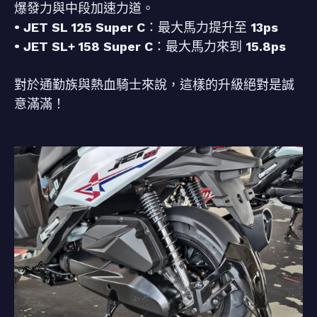
爆發力與中段加速力道。
• JET SL 125 Super C
：最大馬力提升至
13ps
• JET SL+ 158 Super C
：最大馬力來到
15.8ps
對於通勤族與熱血騎士來說，這樣的升級絕對是誠
意滿滿！