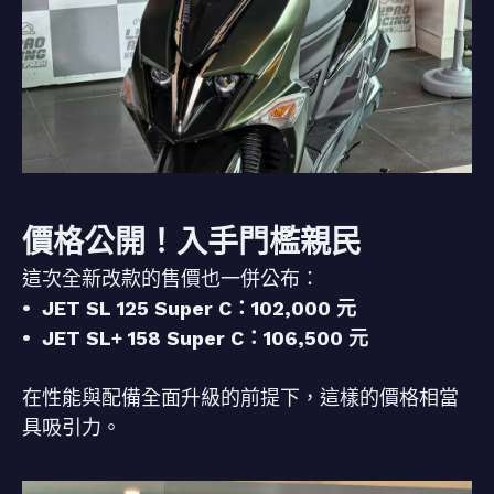
價格公開！入手門檻親民
這次全新改款的售價也一併公布：
• JET SL 125 Super C：102,000 元
• JET SL+ 158 Super C：106,500 元
在性能與配備全面升級的前提下，這樣的價格相當
具吸引力。