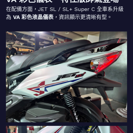
在配備方面，JET SL / SL+ Super C 全車系升級
為
VA 彩色液晶儀表
，資訊顯示更清晰有型。