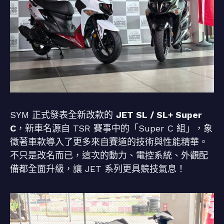
SYM 正式發表全新改款的
JET SL / SL+ Super
C
，新車名源自 TSR 賽事中的「Super C 組」，象
徵著車款導入了更多來自賽道的技術與性能精華。
不只是改名而已，這次的動力、電控系統、外觀配
備都全面升級，讓 JET 系列更具競技氣息！