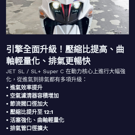
引擎全面升級！壓縮比提高、曲
軸輕量化、排氣更暢快
JET SL / SL+ Super C 在動力核心上進行大幅強
化，從進氣到排氣都有多項升級：
• 進氣效率提升
• 空氣濾清器容積增加
• 節流閥口徑加大
• 壓縮比提升至 12:1
• 活塞強化、曲軸輕量化
• 排氣管口徑擴大