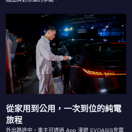
從家用到公用，一次到位的純電
旅程
外出路途中，車主可透過 App 漫遊 EVOASIS充電