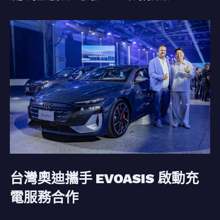
台灣奧迪攜手 EVOASIS 啟動充
電服務合作