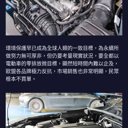
環境保護早已成為全球人類的一致目標，為永續所
做努力無可厚非，但仍要考量現實狀況，要全都以
電動車的零排放微目標，顯然短時間內難以企及，
歐盟各品牌極力反抗，市場銷售也非常明顯，民眾
根本不買單。