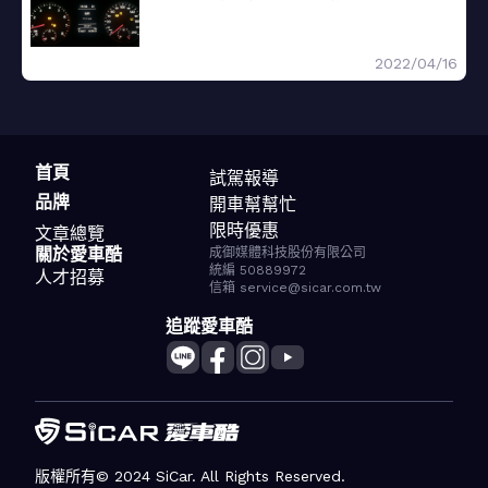
2022/04/16
首頁
試駕報導
品牌
開車幫幫忙
限時優惠
文章總覽
關於愛車酷
成御媒體科技股份有限公司
統編 50889972
人才招募
信箱 service@sicar.com.tw
追蹤愛車酷
版權所有© 2024 SiCar. All Rights Reserved.