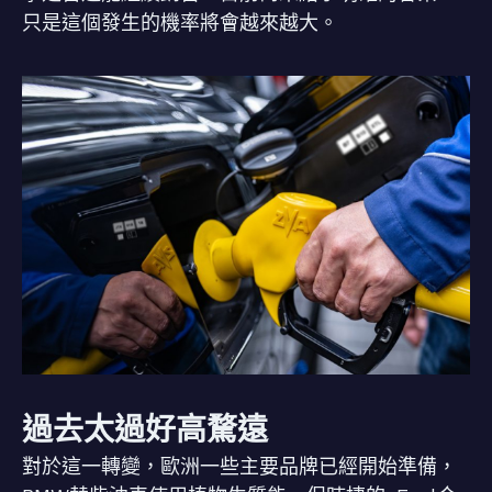
只是這個發生的機率將會越來越大。
過去太過好高騖遠
對於這一轉變，歐洲一些主要品牌已經開始準備，