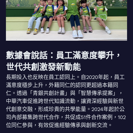
數據會說話：員工滿意度攀升，
世代共創激發新動能
長期投入也反映在員工認同上。自2020年起，員工
滿意度穩步上升，外籍同仁的認同更超過本籍同
仁。透過「青銀共創計畫」與「智慧傳承提案」，
中華汽車促進跨世代知識流動，讓資深經驗與新世
代創意交融，形成珍貴的共學能量。2024年起於公
司內部募集跨世代合作，共促成51件合作案例，102
位同仁參與，有效促進經驗傳承與創新交流。