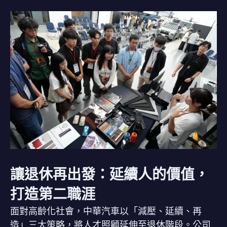
讓退休再出發：延續人的價值，
打造第二職涯
面對高齡化社會，中華汽車以「減壓、延續、再
造」三大策略，將人才照顧延伸至退休階段。公司