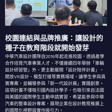
校園連結與品牌推廣：讓設計的
種子在教育階段就開始發芽
中華汽車設計團隊自2016年起走進校園，透過產學
合作培育汽車專業人才，不僅連續四年舉辦「車輛
設計研習營」外，更主動展開「設計陪伴計畫」，
開放VR設計、模型打樣等實務場域，讓學生參與真
實專案，並輔導參與「新一代設計展」實踐創意。
這項計畫不僅吸引國內設計學子，也吸引來自法國
與美國的國際學生主動申請實習，希望能參與中華
汽車的整車設計專案，展現企業在設計教育推廣上
的國際化視野與實作吸引力。