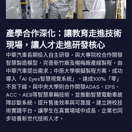
產學合作深化：讓教育走進技術
現場，讓人才走進研發核心
中華汽車長期投入自主研發，與大專院校合作開發
智慧製造模型，完善新竹廠及楊梅廠產線製程，由
中華汽車提出需求；中原大學模擬製程方案，成功
導入「AI Eyes智慧視覺系統」，達成100%「零」
不良下線。與中央大學則合作開發ADAS、EPS、
ACC、AEB等智慧車輛技術，並推動智慧電動車故
障診斷系統，提升售後效率與可靠度。建立跨校技
術實踐平台，讓學生在真實場域中成長，企業也同
步培養新世代技術人才。