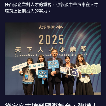
僅凸顯企業對人才的重視，也彰顯中華汽車在人才
培育上長期投入的努力。