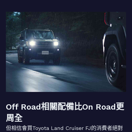
Off Road相關配備比On Road更
周全
但相信會買Toyota Land Cruiser FJ的消費者絕對