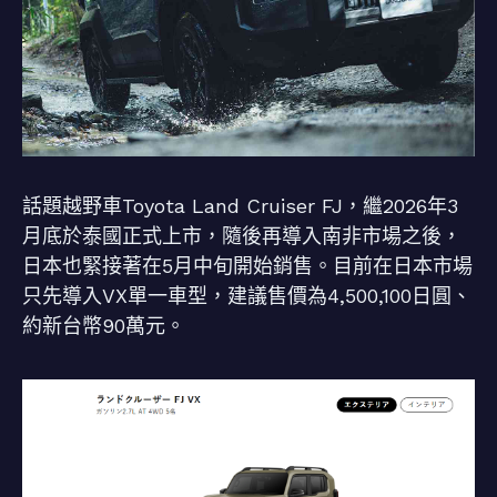
話題越野車Toyota Land Cruiser FJ，繼2026年3
月底於泰國正式上市，隨後再導入南非市場之後，
日本也緊接著在5月中旬開始銷售。目前在日本市場
只先導入VX單一車型，建議售價為4,500,100日圓、
約新台幣90萬元。