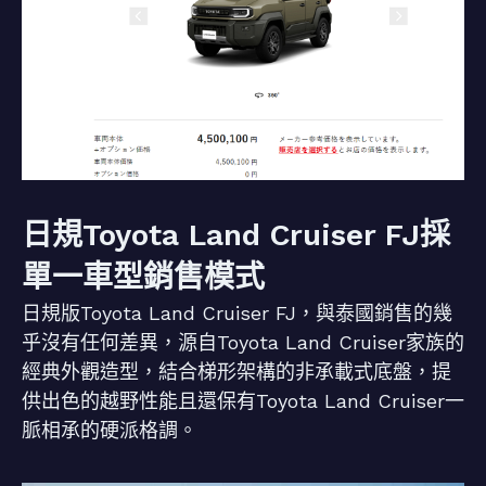
日規Toyota Land Cruiser FJ採
單一車型銷售模式
日規版Toyota Land Cruiser FJ，與泰國銷售的幾
乎沒有任何差異，源自Toyota Land Cruiser家族的
經典外觀造型，結合梯形架構的非承載式底盤，提
供出色的越野性能且還保有Toyota Land Cruiser一
脈相承的硬派格調。