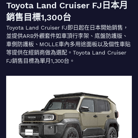
Toyota Land Cruiser FJ日本月
銷售目標1,300台
Toyota Land Cruiser FJ即日起在日本開始銷售，
並提供ARB外觀套件如車頂行李架、底盤防護版、
車側防護板、MOLLE車內多用途面板以及個性車貼
等提供在經銷商做為選配。Toyota Land Cruiser
FJ銷售目標為單月1,300台。