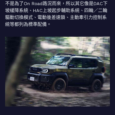
不是為了On Road路況而來，所以其它像是DAC下
坡緩降系統、HAC上坡起步輔助系統、四輪／二輪
驅動切換模式、電動後差速鎖、主動牽引力控制系
統等都列為標準配備。