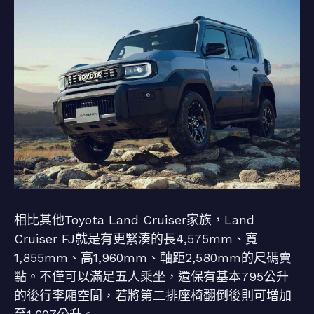
相比其他Toyota Land Cruiser家族，Land
Cruiser FJ就是有更緊湊的長4,575mm、寬
1,855mm、高1,960mm、軸距2,580mm的尺碼賣
點。不僅可以滿足五人乘坐，還保有基本795公升
的後行李廂空間，若將第二排座椅翻倒後則可增加