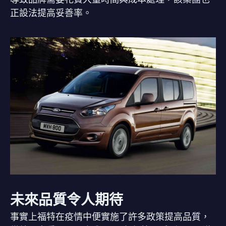
正設法提高妥善率。
未來品質令人期待
事實上福特在疫情中便實施了許多政策提高品質，