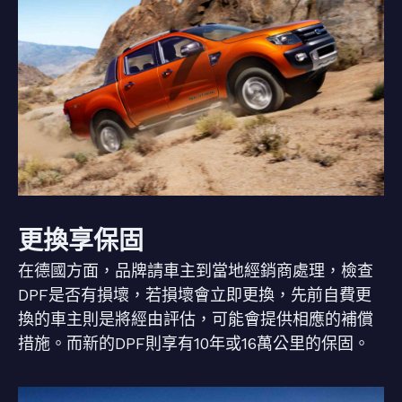
更換享保固
在德國方面，品牌請車主到當地經銷商處理，檢查
DPF是否有損壞，若損壞會立即更換，先前自費更
換的車主則是將經由評估，可能會提供相應的補償
措施。而新的DPF則享有10年或16萬公里的保固。