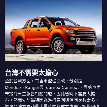
台灣不需要太擔心
至於台灣方面，有售車型僅三款，分別是
Mondeo、Ranger與Tourneo Connect，目前也尚
未接到車主報告相關問題，因此暫時不需要太擔
心。然而先前福特因為進行召回與保固次數太多，
導致品牌需要花費大量時間與成本處理，該集團也