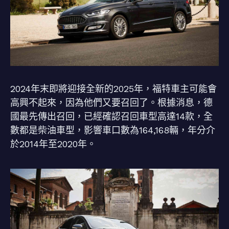
2024年末即將迎接全新的2025年，福特車主可能會
高興不起來，因為他們又要召回了。根據消息，德
國最先傳出召回，已經確認召回車型高達14款，全
數都是柴油車型，影響車口數為164,168輛，年分介
於2014年至2020年。