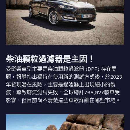
柴油顆粒過濾器是主因！
受影響車型主要是柴油顆粒過濾器 (DPF) 存在問
題，報導指出福特在使用新的測試方式後，於2023
年發現潛在風險，主要是過濾器上出現細小的裂
痕，導致廢氣測試失敗，全球總計768,927輛車受
影響，但目前尚不清楚這些車款詳細在哪些市場。