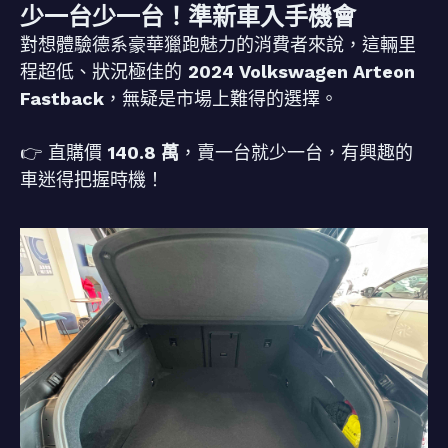
少一台少一台！準新車入手機會
對想體驗德系豪華獵跑魅力的消費者來說，這輛里
程超低、狀況極佳的
2024 Volkswagen Arteon
Fastback
，無疑是市場上難得的選擇。
👉 直購價
140.8 萬
，賣一台就少一台，有興趣的
車迷得把握時機！