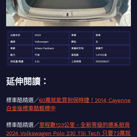
延伸閱讀：
標車酷精選／
60萬就能買到保時捷！2014 Cayenne
白金版標車酷競標中
標車酷精選／
里程數123公里、全新等級的德系掀背
2024 Volkswagen Polo 230 TSI Tech 只要73萬就