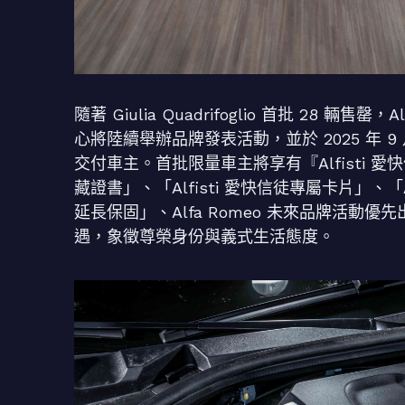
隨著 Giulia Quadrifoglio 首批 28
心將陸續舉辦品牌發表活動，並於 2025 年 9
交付車主。首批限量車主將享有『Alfisti 愛
藏證書」、「Alfisti 愛快信徒專屬卡片」、「A
延長保固」、Alfa Romeo 未來品牌活動優先
遇，象徵尊榮身份與義式生活態度。