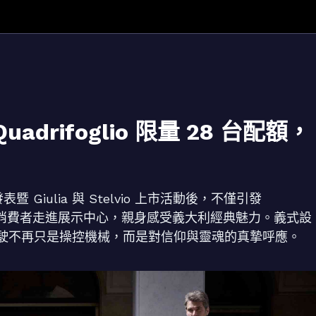
adrifoglio 限量 28 台配額，
牌發表暨 Giulia 與 Stelvio 上市活動後，不僅引發
眾多消費者走進展示中心，親身感受義大利經典魅力。義式設
駛不再只是操控機械，而是對信仰與靈魂的真摯呼應。