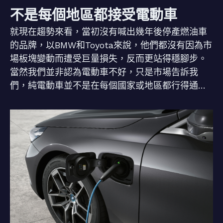
不是每個地區都接受電動車
就現在趨勢來看，當初沒有喊出幾年後停產燃油車
的品牌，以BMW和Toyota來說，他們都沒有因為市
場板塊變動而遭受巨量損失，反而更站得穩腳步。
當然我們並非認為電動車不好，只是市場告訴我
們，純電動車並不是在每個國家或地區都行得通…