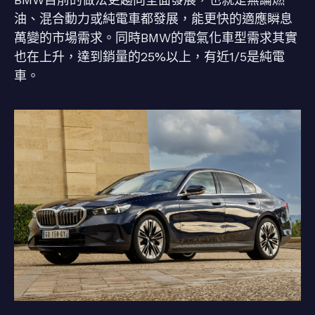
油、混合動力或純電車都發展，能更快的適應瞬息
萬變的市場需求。同時BMW的電氣化車型需求其實
也在上升，達到銷量的25%以上，有近1/5是純電
車。