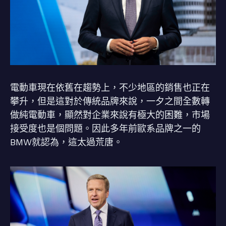
電動車現在依舊在趨勢上，不少地區的銷售也正在
攀升，但是這對於傳統品牌來說，一夕之間全數轉
做純電動車，顯然對企業來說有極大的困難，市場
接受度也是個問題。因此多年前歐系品牌之一的
BMW就認為，這太過荒唐。