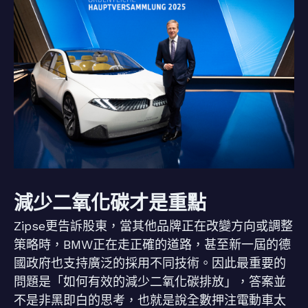
減少二氧化碳才是重點
Zipse更告訴股東，當其他品牌正在改變方向或調整
策略時，BMW正在走正確的道路，甚至新一屆的德
國政府也支持廣泛的採用不同技術。因此最重要的
問題是「如何有效的減少二氧化碳排放」，答案並
不是非黑即白的思考，也就是說全數押注電動車太