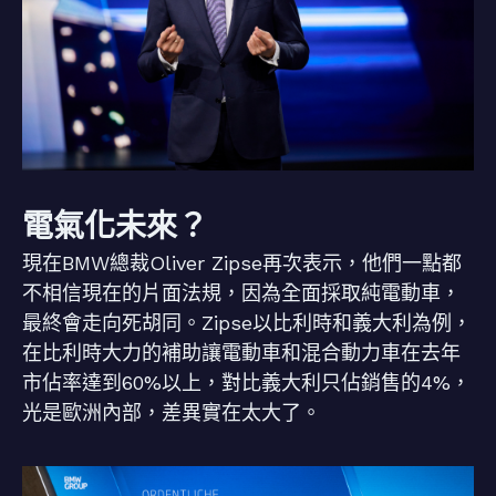
電氣化未來？
現在BMW總裁Oliver Zipse再次表示，他們一點都
不相信現在的片面法規，因為全面採取純電動車，
最終會走向死胡同。Zipse以比利時和義大利為例，
在比利時大力的補助讓電動車和混合動力車在去年
市佔率達到60%以上，對比義大利只佔銷售的4%，
光是歐洲內部，差異實在太大了。