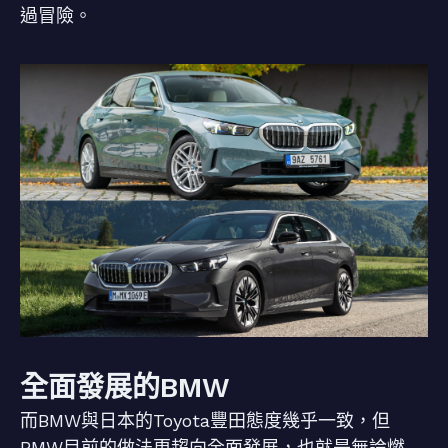
過冒險。
全面發展的BMW
而BMW與日本的Toyota豐田態度幾乎一致，但
BMW目前的做法更趨向全面發展，也就是無論燃