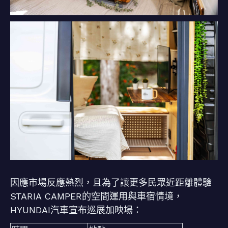
因應市場反應熱烈，且為了讓更多民眾近距離體驗
STARIA CAMPER的空間運用與車宿情境，
HYUNDAI汽車宣布巡展加映場：