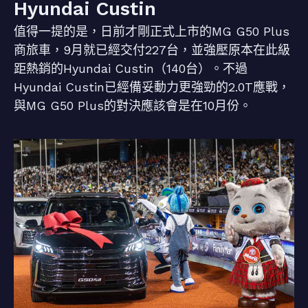
Hyundai Custin
值得一提的是，日前才剛正式上市的MG G50 Plus
商旅車，9月就已經交付227台，並強壓原本在此級
距熱銷的Hyundai Custin（140台）。不過
Hyundai Custin已經備妥動力更強勁的2.0T應戰，
與MG G50 Plus的對決應該會是在10月份。