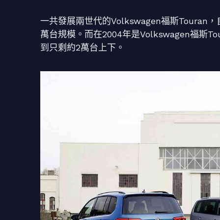
一共發展兩世代的Volkswagen福斯Toura
萬台規模。而在2004年是Volkswagen福斯
到只剩約2萬台上下。