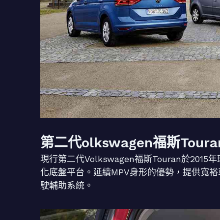
第二代olkswagen福斯Tou
現行第二代Volkswagen福斯Touran於
化底盤平台。延續MPV身形的優勢，提供寬裕
駛輔助系統。