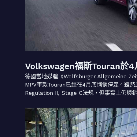
Volkswagen福斯Touran
德國當地媒體《Wolfsburger Allgemeine
MPV車款Touran已經在4月底悄悄停產。雖然原
Regulation II, Stage C法規，但事