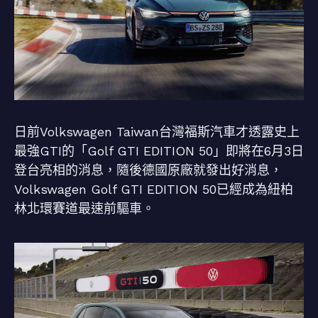
日前Volkswagen Taiwan台灣福斯汽車才透露史上
最強GTI的「Golf GTI EDITION 50」即將在6月3日
登台亮相的消息，隨後德國原廠就發出好消息，
Volkswagen Golf GTI EDITION 50已經成為紐柏
林北環賽道最速前驅車。