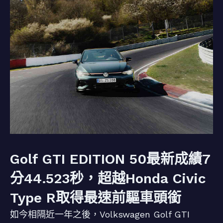
Golf GTI EDITION 50最新成績7
分44.523秒，超越Honda Civic
Type R取得最速前驅車頭銜
如今相隔近一年之後，Volkswagen Golf GTI