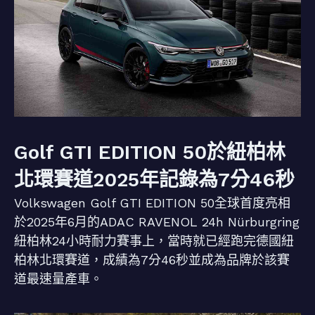
Golf GTI EDITION 50於紐柏林
北環賽道2025年記錄為7分46秒
Volkswagen Golf GTI EDITION 50全球首度亮相
於2025年6月的ADAC RAVENOL 24h Nürburgring
紐柏林24小時耐力賽事上，當時就已經跑完德國紐
柏林北環賽道，成績為7分46秒並成為品牌於該賽
道最速量產車。