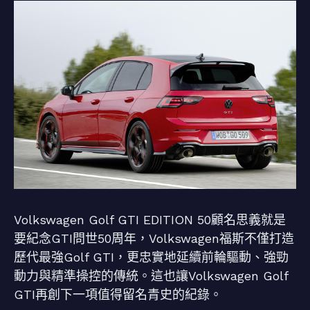
Volkswagen Golf GTI EDITION 50顧名思義就是
要紀念GTI問世50周年，Volkswagen福斯不僅打造
歷代最強Golf GTI，更忠實地延續前輪驅動、強勁
動力與精準操控的傳統。這也讓Volkswagen Golf
GTI再創下一項值得留名青史的紀錄。