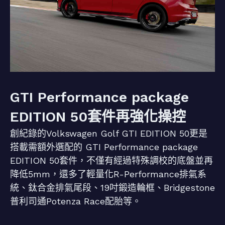
GTI Performance package
EDITION 50套件再強化操控
創紀錄的Volkswagen Golf GTI EDITION 50更是
搭載需額外選配的 GTI Performance package
EDITION 50套件，不僅有經過特殊調校的底盤並再
降低5mm，還多了輕量化R-Performance排氣系
統、鈦合金排氣尾段、19吋鍛造輪框、Bridgestone
普利司通Potenza Race配胎等。