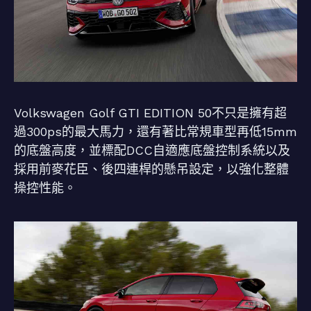
Volkswagen Golf GTI EDITION 50不只是擁有超
過300ps的最大馬力，還有著比常規車型再低15mm
的底盤高度，並標配DCC自適應底盤控制系統以及
採用前麥花臣、後四連桿的懸吊設定，以強化整體
操控性能。