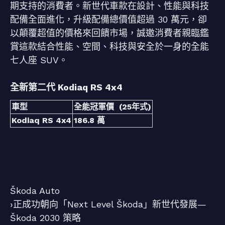
期支持的消費者。新世代車款在設計、性能與科技
配備全面進化，升級配備總價值超過 30 萬元，卻
以顛覆超值的價格來回饋市場，誠邀消費者親臨鑑
賞這款結合性能、空間、科技與安全於一身的全能
七人座 SUV。
全新第二代 Kodiaq RS 4x4
車型
全能冠軍價 (25年式)
Kodiaq RS 4x4
186.8 萬
Škoda Auto
›正成功朝向「Next Level Škoda」新世代發展—
Škoda 2030 策略