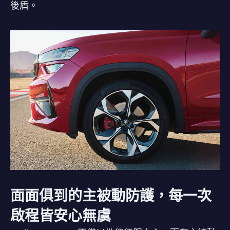
後盾。
面面俱到的主被動防護，每一次
啟程皆安心無虞