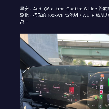
早安，Audi Q6 e-tron Quattro S L
變化，搭載的 100kWh 電池組，WLTP 續航力
萬。