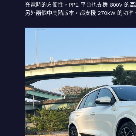
充電時的方便性。PPE 平台也支援 800V 的高壓
另外兩個中高階版本，都支援 270kW 的功率