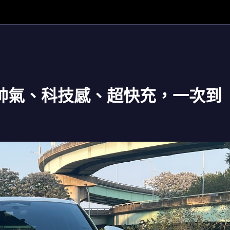
來了！ 帥氣、科技感、超快充，一次到