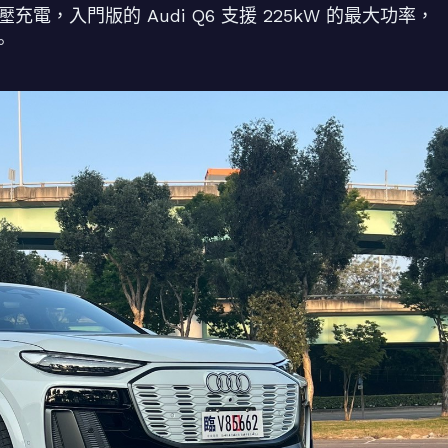
充電，入門版的 Audi Q6 支援 225kW 的最大功率，
。