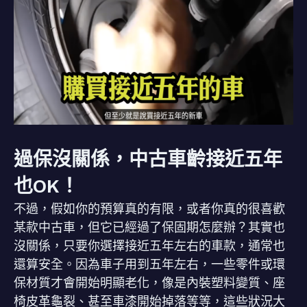
過保沒關係，中古車齡接近五年
也OK！
不過，假如你的預算真的有限，或者你真的很喜歡
某款中古車，但它已經過了保固期怎麼辦？其實也
沒關係，只要你選擇接近五年左右的車款，通常也
還算安全。因為車子用到五年左右，一些零件或環
保材質才會開始明顯老化，像是內裝塑料變質、座
椅皮革龜裂、甚至車漆開始掉落等等，這些狀況大