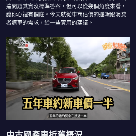
這問題其實沒標準答案，但可以從幾個角度來看，
讓你心裡有個底。今天就從車商估價的邏輯跟消費
者購車的需求，給一些實用的建議。
中古國產車折舊概況