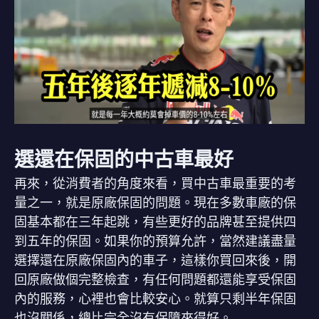
選還在保固的中古車最好
再來，從消費者的角度來看，買中古車最重要的考
量之一，就是原廠保固的問題。現在多數車廠的保
固基本都在三年起跳，有些更好的品牌甚至提供四
到五年的保固。如果你的預算允許，當然建議盡量
選擇還在原廠保固內的車子，這樣你買回來後，開
回原廠做個完整檢查，有任何問題都還能享受保固
內的服務，心裡也會比較安心。就算只剩半年保固
也沒關係，總比完全沒有保障來得好。