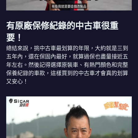
有原廠保修紀錄的中古車很重
要！
總結來說，挑中古車最划算的年限，大約就是三到
五年內，還在保固內最好，就算過保也盡量接近五
年左右。然後記得選擇原裝車、有熱門顏色和完整
保養紀錄的車款，這樣買到的中古車才會真的划算
又安心！