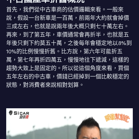
首先，我們從中古車商的估價邏輯來看。一般來
說，假設一台新車是一百萬，前兩年大約就會掉價
三成左右，也就是說兩年後大概只剩七十萬左右。
再來，到了第五年，車價通常會再折半，也就是五
年後只剩下約莫五十萬，之後每年會穩定地以8%到
10%的比例慢慢折舊。比方說，第六年可能折五
萬，第七年再折四萬五，慢慢地往下遞減，這樣的
趨勢大致上是固定的。所以從這個角度來看，買個
五年左右的中古車，價錢已經掉到一個比較穩定的
狀態，對消費者來說相對划算。