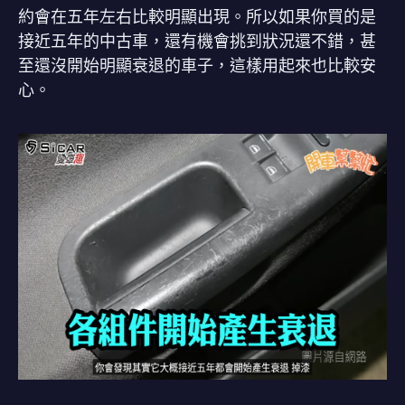
約會在五年左右比較明顯出現。所以如果你買的是
接近五年的中古車，還有機會挑到狀況還不錯，甚
至還沒開始明顯衰退的車子，這樣用起來也比較安
心。