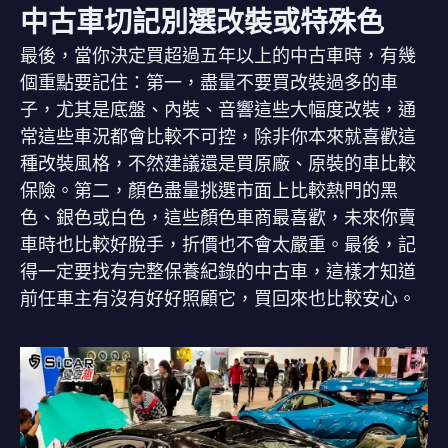
中古車切記別選改裝或特殊色
最後，當你決定買超過五年以上的中古車時，有幾
個重點要記住：第一，盡量不要買改裝過多的車
子，尤其是底盤、內裝、音響這些大幅度改裝，通
常這些車況都會比較不可控，除非你本來就喜歡這
種改裝風格，不然建議還是買原廠、原裝的車比較
保險。第二，顏色盡量挑選市面上比較熱門的黑
色、銀色或白色，這些顏色車商最喜歡，未來你賣
車時也比較好脫手，折價也不會太嚴重。最後，記
得一定要找有完整保養紀錄的中古車，這樣才知道
前任車主有沒有好好照顧它，買回來也比較安心。