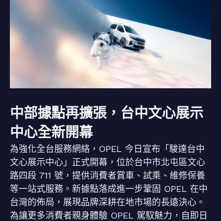
中部據點再擴張，台中文心展示
中心全新開幕
為強化全台服務網絡，OPEL 今日宣布「駿達台中
文心展示中心」正式開幕，位於台中市北屯區文心
路四段 711 號，提供消費者賞車、試乘、維修保養
等一站式服務。新據點落成進一步鞏固 OPEL 在中
台灣的佈局，展現品牌深耕在地市場的長遠決心。
為讓更多消費者親身體驗 OPEL 駕馭魅力，自即日