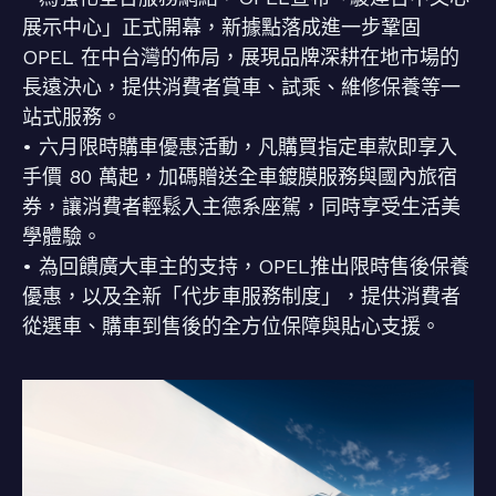
展示中心」正式開幕，新據點落成進一步鞏固
OPEL 在中台灣的佈局，展現品牌深耕在地市場的
長遠決心，提供消費者賞車、試乘、維修保養等一
站式服務。
• 六月限時購車優惠活動，凡購買指定車款即享入
手價 80 萬起，加碼贈送全車鍍膜服務與國內旅宿
券，讓消費者輕鬆入主德系座駕，同時享受生活美
學體驗。
• 為回饋廣大車主的支持，OPEL推出限時售後保養
優惠，以及全新「代步車服務制度」，提供消費者
從選車、購車到售後的全方位保障與貼心支援。