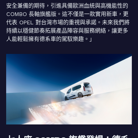
安全兼備的期待，引進具備歐洲血統與高機能性的
COMBO 長軸旗艦版。這不僅是一款實用新車，更
代表 OPEL 對台灣市場的重視與承諾。未來我們將
持續以穩健節奏拓展產品陣容與服務網絡，讓更多
人能輕鬆擁有德系車的駕馭樂趣。」