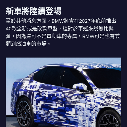
新車將陸續登場
至於其他消息方面，BMW將會在2027年底前推出
40款全新或是改款車型，這對於車迷來說無比興
奮，因為這可不是電動車的專屬，BMW可是也有兼
顧到燃油車的市場。