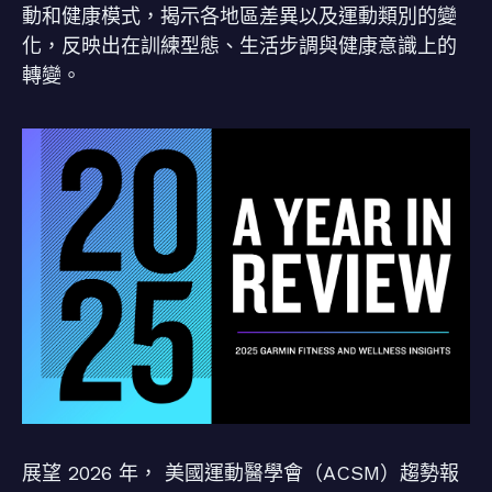
動和健康模式，揭示各地區差異以及運動類別的變
化，反映出在訓練型態、生活步調與健康意識上的
轉變。
展望 2026 年， 美國運動醫學會（ACSM）趨勢報