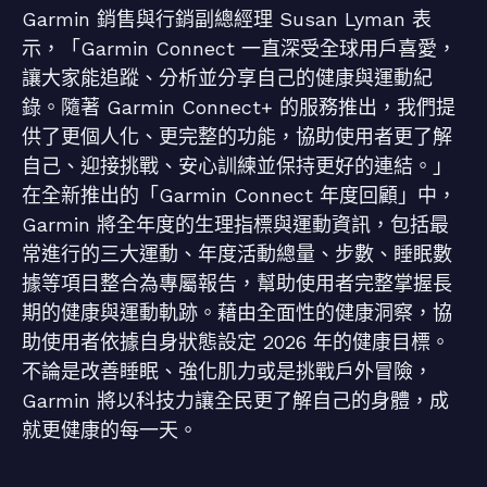
Garmin 銷售與行銷副總經理 Susan Lyman 表
示，「Garmin Connect 一直深受全球用戶喜愛，
讓大家能追蹤、分析並分享自己的健康與運動紀
錄。隨著 Garmin Connect+ 的服務推出，我們提
供了更個人化、更完整的功能，協助使用者更了解
自己、迎接挑戰、安心訓練並保持更好的連結。」
在全新推出的「Garmin Connect 年度回顧」中，
Garmin 將全年度的生理指標與運動資訊，包括最
常進行的三大運動、年度活動總量、步數、睡眠數
據等項目整合為專屬報告，幫助使用者完整掌握長
期的健康與運動軌跡。藉由全面性的健康洞察，協
助使用者依據自身狀態設定 2026 年的健康目標。
不論是改善睡眠、強化肌力或是挑戰戶外冒險，
Garmin 將以科技力讓全民更了解自己的身體，成
就更健康的每一天。