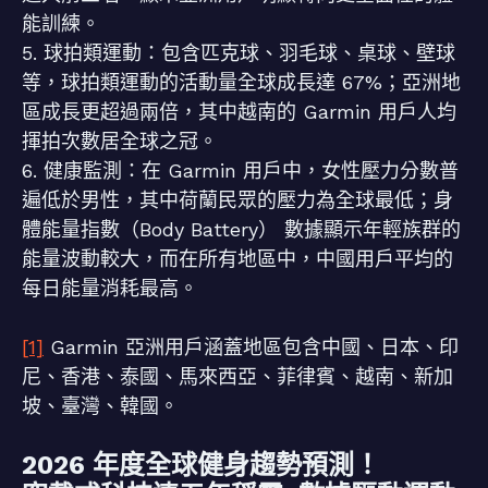
能訓練。
5. 球拍類運動：包含匹克球、羽毛球、桌球、壁球
等，球拍類運動的活動量全球成長達 67%；亞洲地
區成長更超過兩倍，其中越南的 Garmin 用戶人均
揮拍次數居全球之冠。
6. 健康監測：在 Garmin 用戶中，女性壓力分數普
遍低於男性，其中荷蘭民眾的壓力為全球最低；身
體能量指數（Body Battery） 數據顯示年輕族群的
能量波動較大，而在所有地區中，中國用戶平均的
每日能量消耗最高。
[1]
Garmin 亞洲用戶涵蓋地區包含中國、日本、印
尼、香港、泰國、馬來西亞、菲律賓、越南、新加
坡、臺灣、韓國。
2026 年度全球健身趨勢預測！