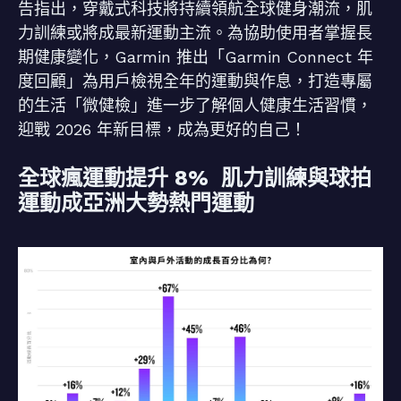
告指出，穿戴式科技將持續領航全球健身潮流，肌
力訓練或將成最新運動主流。為協助使用者掌握長
期健康變化，Garmin 推出「Garmin Connect 年
度回顧」為用戶檢視全年的運動與作息，打造專屬
的生活「微健檢」進一步了解個人健康生活習慣，
迎戰 2026 年新目標，成為更好的自己！
全球瘋運動提升 8% 肌力訓練與球拍
運動成亞洲大勢熱門運動