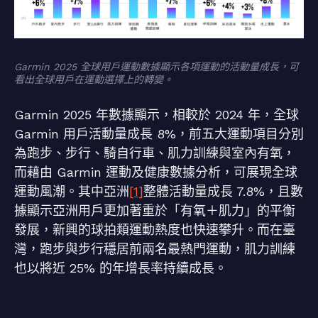
Garmin 2025 全球用戶運動數據顯示各項運動的活動量成長，可
看出全球用戶在運動選擇上的轉變。
Garmin 2025 年數據顯示，相較於 2024 年，全球
Garmin 用戶活動量成長 8%，前五大運動項目分別
為跑步、步行、騎自行車、肌力訓練與室內有氧，
而藉由 Garmin 運動及健康數據分析，可展現全球
運動風潮。其中亞洲
[1]
整體活動量成長 7.8%，且數
據顯示亞洲用戶更加著重於「有氧＋肌力」的平衡
發展，新興的球拍類運動熱度也快速攀升。而在臺
灣，跑步與步行穩居前兩名最熱門運動，肌力訓練
也以將近 25% 的年增長率持續成長。