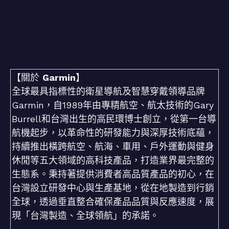
【關於
Garmin
】
全球最具指標性的衛星導航及智慧穿戴領導品牌
Garmin，自1989年由專精航空、航太技術的Gary
Burrell和台灣出生的高民環博士創立，從第一台導
航機起步，以革命性的研發能力與深厚技術底蘊，
持續推出橫跨航空、航海、車用、戶外運動與健身
休閒等五大領域的高科技產品，打造業界最完整的
生態系。秉持著提供消費者高品質產品的初心，在
台灣設立研發中心與生產基地，從在地製造到行銷
全球，透過垂直整合確保產品品質與反應速度，展
現「台灣製造、全球領航」的承諾。