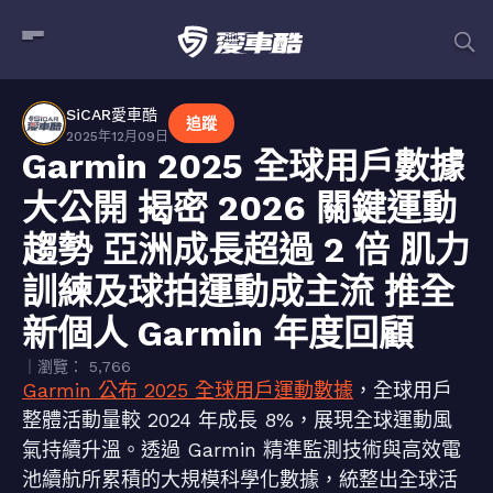
SiCAR愛車酷
追蹤
2025年12月09日
Garmin 2025 全球用戶數據
大公開 揭密 2026 關鍵運動
趨勢 亞洲成長超過 2 倍 肌力
訓練及球拍運動成主流 推全
新個人 Garmin 年度回顧
｜瀏覽： 5,766
Garmin 公布 2025 全球用戶運動數據
，全球用戶
整體活動量較 2024 年成長 8%，展現全球運動風
氣持續升溫。透過 Garmin 精準監測技術與高效電
池續航所累積的大規模科學化數據，統整出全球活