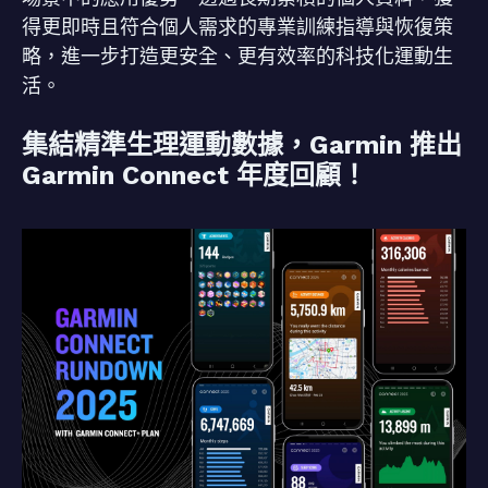
得更即時且符合個人需求的專業訓練指導與恢復策
略，進一步打造更安全、更有效率的科技化運動生
活。
集結精準生理運動數據，Garmin 推出
Garmin Connect 年度回顧！