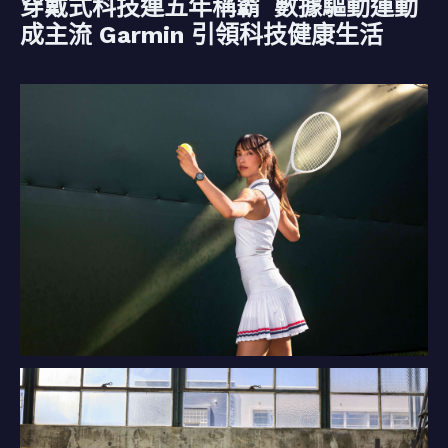
穿戴式科技連五年稱霸 數據驅動運動
成主流 Garmin 引領科技健康生活