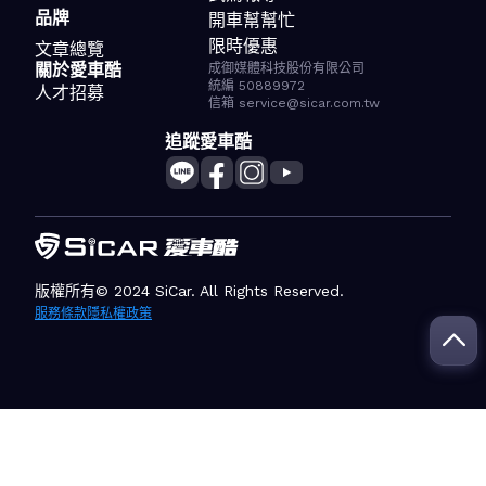
品牌
開車幫幫忙
限時優惠
文章總覽
關於愛車酷
成御媒體科技股份有限公司
統編 50889972
人才招募
信箱 service@sicar.com.tw
追蹤愛車酷
版權所有© 2024 SiCar. All Rights Reserved.
服務條款
隱私權政策