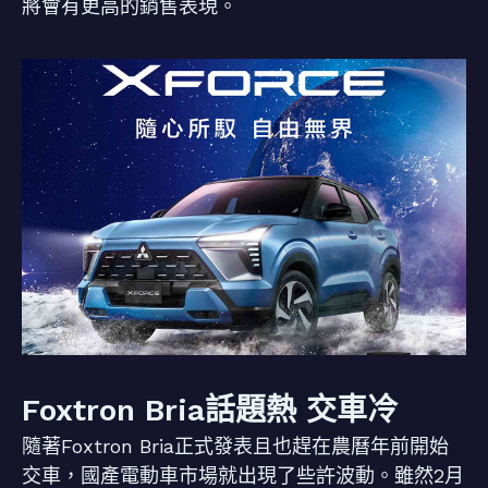
將會有更高的銷售表現。
Foxtron Bria話題熱 交車冷
隨著Foxtron Bria正式發表且也趕在農曆年前開始
交車，國產電動車市場就出現了些許波動。雖然2月