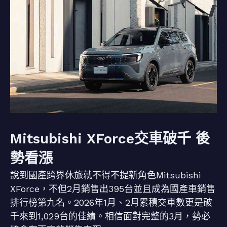
Mitsubishi XForce交車破千 後
勢看漲
說到國產跨界休旅就不得不提新角色Mitsubishi
XForce，不但2月銷售出395台並且成為國產車銷售
排行榜第九名。2026年1月、2月累積交車數更是破
千來到1,029台的佳績。相信面對完整的3月，勢必