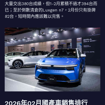
大量交出380台成績，但1-2月累積不過才394台而
已；至於倒數清倉的Luxgen n7，2月份只有掛牌
82台，短時間內應該難以完售。
2026年02月國產車銷售排行