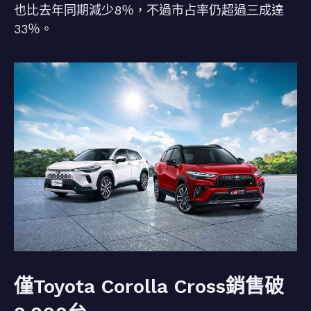
也比去年同期減少8％，不過市占率仍超過三成達
33％。
僅Toyota Corolla Cross銷售破