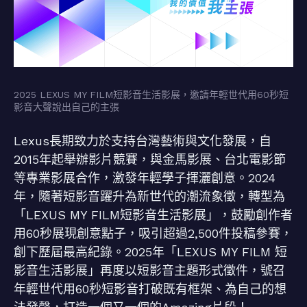
2025 LEXUS MY FILM短影音生活影展，邀請年輕世代用60秒短
影音大聲說出自己的主張
Lexus長期致力於支持台灣藝術與文化發展，自
2015年起舉辦影片競賽，與金馬影展、台北電影節
等專業影展合作，激發年輕學子揮灑創意。2024
年，隨著短影音躍升為新世代的潮流象徵，轉型為
「LEXUS MY FILM短影音生活影展」，鼓勵創作者
用60秒展現創意點子，吸引超過2,500件投稿參賽，
創下歷屆最高紀錄。2025年「LEXUS MY FILM 短
影音生活影展」再度以短影音主題形式徵件，號召
年輕世代用60秒短影音打破既有框架、為自己的想