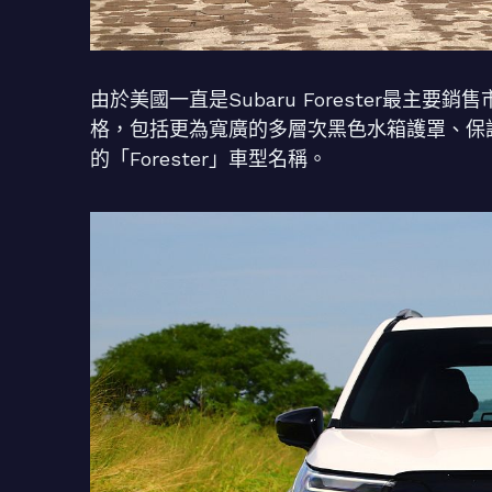
由於美國一直是Subaru Forester最
格，包括更為寬廣的多層次黑色水箱護罩、保
的「Forester」車型名稱。