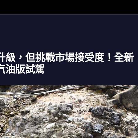
升級，但挑戰市場接受度！全新
er汽油版試駕