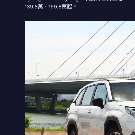
139.8萬、159.8萬起。