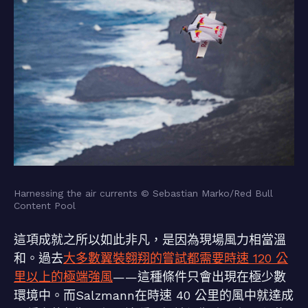
Harnessing the air currents © Sebastian Marko/Red Bull
Content Pool
這項成就之所以如此非凡，是因為現場風力相當溫
和。過去
大多數翼裝翱翔的嘗試都需要時速 120 公
里以上的極端強風
——這種條件只會出現在極少數
環境中。而Salzmann在時速 40 公里的風中就達成