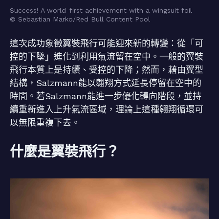
Success! A world-first achievement with a wingsuit foil
© Sebastian Marko/Red Bull Content Pool
這次成功象徵翼裝飛行可能迎來新的轉變：從「可
控的下墜」進化到利用氣流留在空中。一般的翼裝
飛行本質上是持續、受控的下降；然而，藉由翼型
結構，Salzmann能以翱翔方式延長停留在空中的
時間。若Salzmann能進一步優化轉向階段，並持
續重新進入上升氣流區域，理論上這種翱翔循環可
以無限重複下去。
什麼是翼裝飛行？