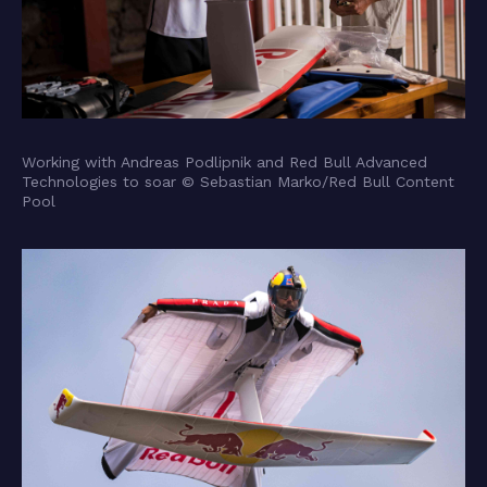
Working with Andreas Podlipnik and Red Bull Advanced
Technologies to soar © Sebastian Marko/Red Bull Content
Pool