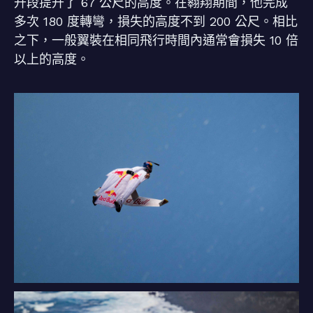
升段提升了 67 公尺的高度。在翱翔期間，他完成
多次 180 度轉彎，損失的高度不到 200 公尺。相比
之下，一般翼裝在相同飛行時間內通常會損失 10 倍
以上的高度。