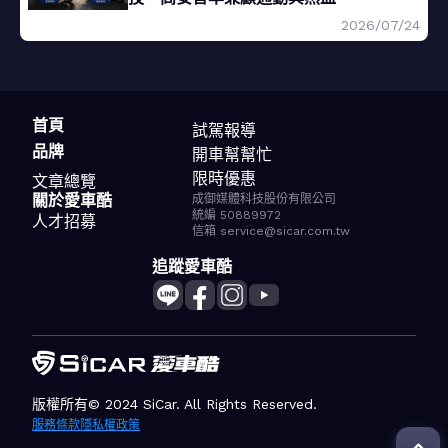
2026/07/24
首頁
試駕報導
品牌
開車幫幫忙
限時優惠
文章總覽
關於愛車酷
成御媒體科技股份有限公司
統編 50889972
人才招募
信箱 service@sicar.com.tw
追蹤愛車酷
版權所有© 2024 SiCar. All Rights Reserved.
服務條款
隱私權政策