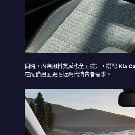
同時，內裝用料質感也全面提升，搭配
Kia 
在配備層面更貼近現代消費者需求。