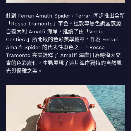
針對 Ferrari Amalfi Spider，Ferrari 同步推出全新
「Rosso Tramonto」車色。這款專屬色調靈感源
自義大利 Amalfi 海岸，延續了由「Verde
Costiera」所開啟的色彩美學篇章。作為 Ferrari
Amalfi Spider 的代表性車色之一，Rosso
Tramonto 完美詮釋了 Amalfi 海岸日落時海天交
會的色彩變化，生動展現了這片海岸獨特的自然風
光與優雅之美。