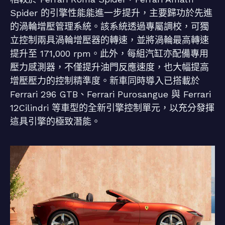
Spider 的引擎性能能進一步提升，主要歸功於先進
的渦輪增壓管理系統。該系統透過專屬調校，可獨
立控制兩具渦輪增壓器的轉速，並將渦輪最高轉速
提升至 171,000 rpm。此外，每組汽缸亦配備專用
壓力感測器，不僅提升油門反應速度，也大幅提高
增壓壓力的控制精準度。新車同時導入已搭載於
Ferrari 296 GTB、Ferrari Purosangue 與 Ferrari
12Cilindri 等車型的全新引擎控制單元，以充分發揮
這具引擎的極致潛能。