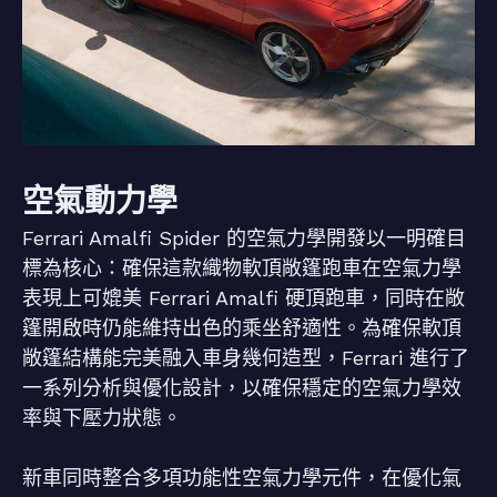
空氣動力學
Ferrari Amalfi Spider 的空氣力學開發以一明確目
標為核心：確保這款織物軟頂敞篷跑車在空氣力學
表現上可媲美 Ferrari Amalfi 硬頂跑車，同時在敞
篷開啟時仍能維持出色的乘坐舒適性。為確保軟頂
敞篷結構能完美融入車身幾何造型，Ferrari 進行了
一系列分析與優化設計，以確保穩定的空氣力學效
率與下壓力狀態。
新車同時整合多項功能性空氣力學元件，在優化氣