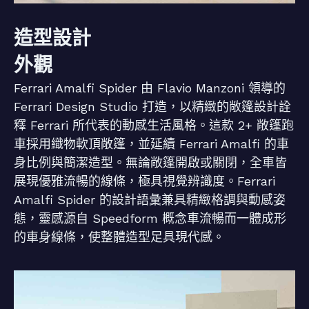
造型設計
外觀
Ferrari Amalfi Spider 由 Flavio Manzoni 領導的
Ferrari Design Studio 打造，以精緻的敞篷設計詮
釋 Ferrari 所代表的動感生活風格。這款 2+ 敞篷跑
車採用織物軟頂敞篷，並延續 Ferrari Amalfi 的車
身比例與簡潔造型。無論敞篷開啟或關閉，全車皆
展現優雅流暢的線條，極具視覺辨識度。Ferrari
Amalfi Spider 的設計語彙兼具精緻格調與動感姿
態，靈感源自 Speedform 概念車流暢而一體成形
的車身線條，使整體造型足具現代感。