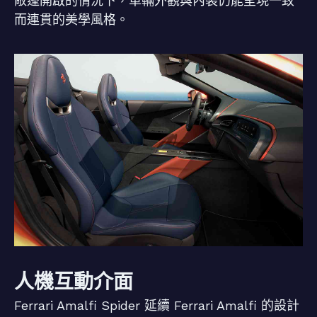
敞篷開啟的情況下，車輛外觀與內裝仍能呈現一致
而連貫的美學風格。
人機互動介面
Ferrari Amalfi Spider 延續 Ferrari Amalfi 的設計