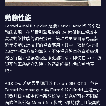
動態性能
Ferrari Amalfi Spider 延續 Ferrari Amalfi 的卓越
動態表現，在前置引擎規格的 2+ 敞篷跑車領域中
實現動態性能的顯著提升。這項成果來自躍馬品牌
近年多項先進技術的整合應用。其中一項核心技術
為線控制動系統的導入，不僅提升煞車效率並縮短
踏板行程，也讓踏板回饋更加精準，即使在 ABS 防
鎖死煞車系統介入時，依然能維持出色的制動表
現。
ABS Evo 系統最早應用於 Ferrari 296 GTB，並在
Ferrari Purosangue 與 Ferrari 12Cilindri 上進一步
研發升級。如今經重新調校後，該系統可在不同路
面條件與所有 Manettino 模式下維持穩定且優異的