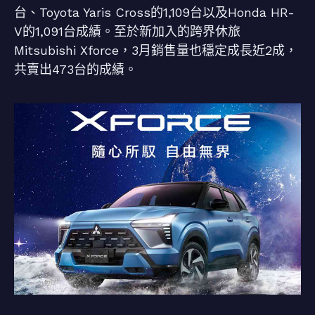
台、Toyota Yaris Cross的1,109台以及Honda HR-
V的1,091台成績。至於新加入的跨界休旅
Mitsubishi Xforce，3月銷售量也穩定成長近2成，
共賣出473台的成績。