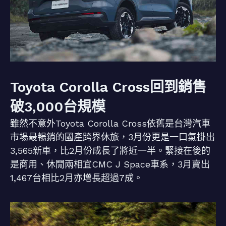
Toyota Corolla Cross回到銷售
破3,000台規模
雖然不意外Toyota Corolla Cross依舊是台灣汽車
市場最暢銷的國產跨界休旅，3月份更是一口氣掛出
3,565新車，比2月份成長了將近一半。緊接在後的
是商用、休閒兩相宜CMC J Space車系，3月賣出
1,467台相比2月亦增長超過7成。