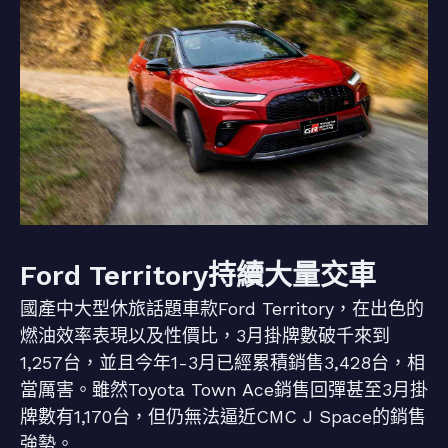
Ford Territory持續大量交車
國產中大型休旅話題車款Ford Territory，在出色的
燃油效率表現以及性價比，3月掛牌數破千來到
1,257台，並且今年1-3月已經累積銷售3,428台，相
當厲害。雖然Toyota Town Ace銷售回彈甚至3月掛
牌數有1,170台，但仍無法逼近CMC J Space的銷售
強勢。