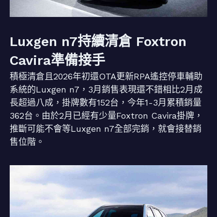
Luxgen n7持續清倉 Foxtron
Cavira準備接手
積極清倉且2026年初還OTA更新RPA遙控停車輔助
系統的Luxgen n7，3月銷售表現還不錯相比2月成
長超過八成，掛牌數有152台，今年1-3月累積銷量
362台。由於2月已經有少量Foxtron Cavira掛牌，
推斷可能不會等Luxgen n7全部完銷，就會接替銷
售位階。