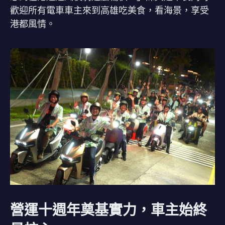
歡迎所有電車車主來到高雄吃美食，看海景，享受
港都風情。
營運十週年奠基實力，車主始終