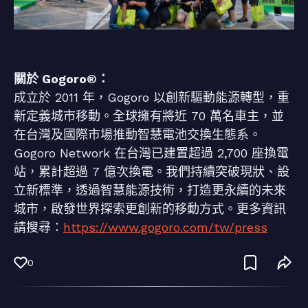
關於 Gogoro®：
成立於 2011 年，Gogoro 以創新驅動能源轉型，重
新定義城市移動。全球擁有將近 70 萬名車主，並
在台灣及國際市場推動智慧電池交換生態系。
Gogoro Network 在台灣已建置超過 2,700 座換電
站，累計超過 7 億次換電。我們持續突破現狀、設
立新標準，透過智慧能源技術，打造更永續的未來
城市，啟發世界探索更創新的移動方式。更多資訊
請搜尋：
https://www.gogoro.com/tw/press
0