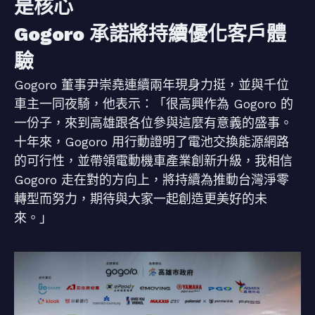
是核心
Gogoro 承諾將持續優化客戶體
驗
Gogoro 董事尹崇堯連續兩年現身力挺，並與千位
車主一同夜騎，他表示：「很高興作為 Gogoro 的
一份子，來到高雄跟各位參與這麼有意義的盛事。
十年來，Gogoro 用行動證明了電池交換能源網路
的可行性，並帶領電動機車產業創新升級，我相信
Gogoro 走在對的方向上，將持續為推動台灣淨零
轉型而努力，期待與大家一起創造更美好的未
來。」