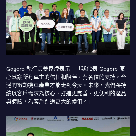
Gogoro 執行長姜家煒表示：「我代表 Gogoro 衷
心感謝所有車主的信任和陪伴，有各位的支持，台
灣的電動機車產業才能走到今天。未來，我們將持
續以客戶需求為核心，打造更完善、更便利的產品
與體驗，為客戶創造更大的價值。」