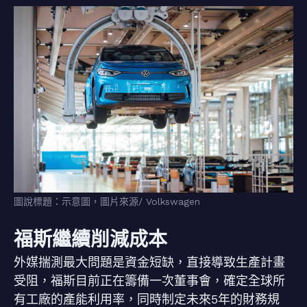
圖說標題：示意圖，圖片來源/ Volkswagen
福斯繼續削減成本
外媒揣測最大問題是資金短缺，直接導致生產計畫
受阻，福斯目前正在籌備一次董事會，確定全球所
有工廠的產能利用率，同時制定未來5年的財務規