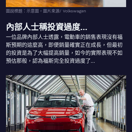
圖說標題：示意圖，圖片來源/ Volkswagen
內部人士稱投資過度…
一位品牌內部人士透露，電動車的銷售表現沒有福
斯預期的這麼高，即便銷量確實正在成長，但最初
的投資是為了大幅提高銷量，如今的實際表現不如
預估那般，認為福斯完全投資過度了…