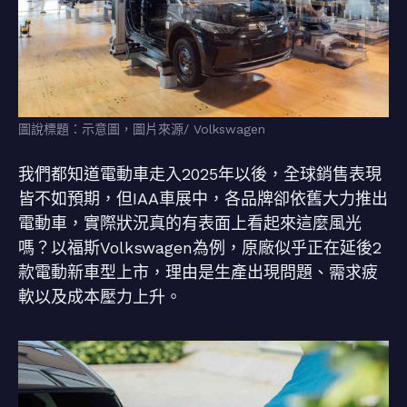
圖說標題：示意圖，圖片來源/ Volkswagen
我們都知道電動車走入2025年以後，全球銷售表現
皆不如預期，但IAA車展中，各品牌卻依舊大力推出
電動車，實際狀況真的有表面上看起來這麼風光
嗎？以福斯Volkswagen為例，原廠似乎正在延後2
款電動新車型上市，理由是生產出現問題、需求疲
軟以及成本壓力上升。