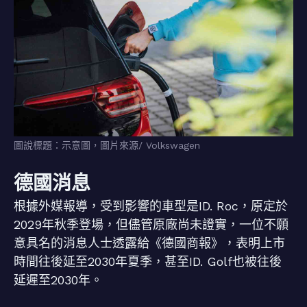
圖說標題：示意圖，圖片來源/ Volkswagen
德國消息
根據外媒報導，受到影響的車型是ID. Roc，原定於
2029年秋季登場，但儘管原廠尚未證實，一位不願
意具名的消息人士透露給《德國商報》，表明上市
時間往後延至2030年夏季，甚至ID. Golf也被往後
延遲至2030年。