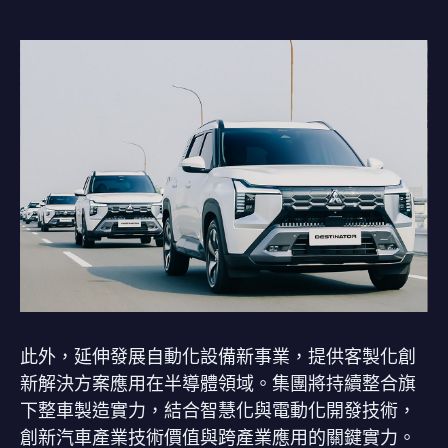
此外，延伸發展自動化設備新事業，提供客製化創
新解決方案應用在半導體領域。集團將持續整合旗
下整車製造實力，結合智慧化與電動化開發技術，
創新汽車產業技術價值與跨產業應用的關鍵實力。