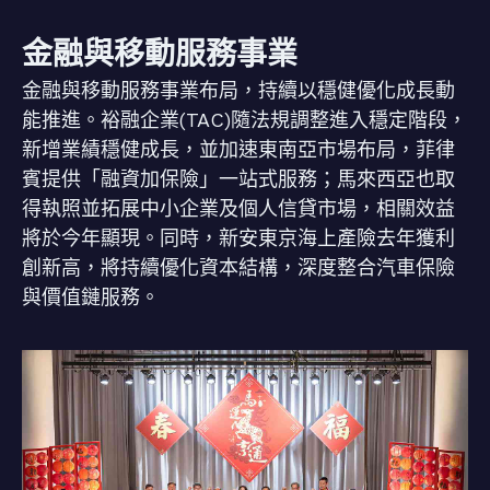
金融與移動服務事業
金融與移動服務事業布局，持續以穩健優化成長動
能推進。裕融企業(TAC)隨法規調整進入穩定階段，
新增業績穩健成長，並加速東南亞市場布局，菲律
賓提供「融資加保險」一站式服務；馬來西亞也取
得執照並拓展中小企業及個人信貸市場，相關效益
將於今年顯現。同時，新安東京海上產險去年獲利
創新高，將持續優化資本結構，深度整合汽車保險
與價值鏈服務。