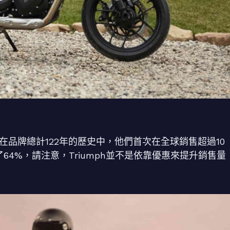
眼，在品牌總計122年的歷史中，他們首次在全球銷售超過10
長了64%，請注意，Triumph並不是依靠優惠來提升銷售量