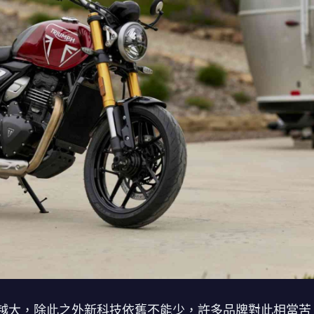
越大，除此之外新科技依舊不能少，許多品牌對此相當苦