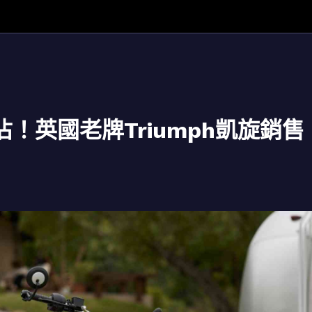
！英國老牌Triumph凱旋銷售