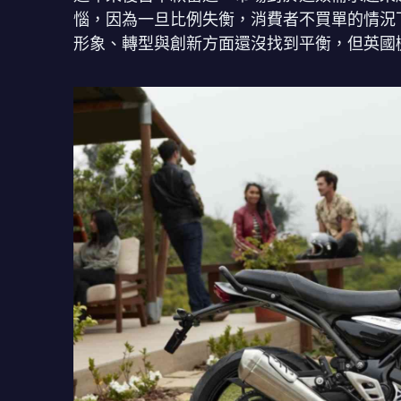
惱，因為一旦比例失衡，消費者不買單的情況
形象、轉型與創新方面還沒找到平衡，但英國機