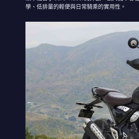
學、低排量的輕便與日常騎乘的實用性。