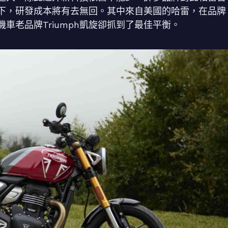
下，研發成本將有去無回。其中來自美國的哈雷，在品牌
車老品牌Triumph凱旋卻抓到了最佳平衡。