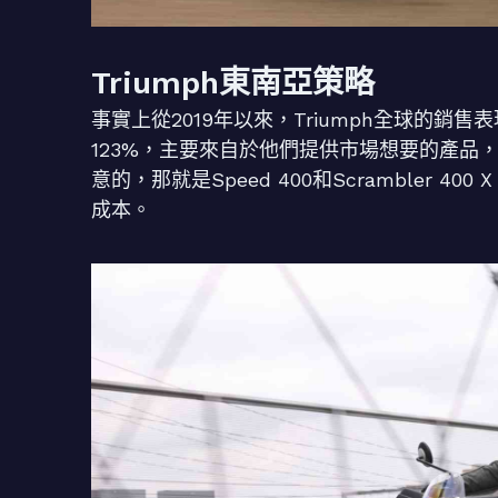
Triumph東南亞策略
事實上從2019年以來，Triumph全球的銷
123%，主要來自於他們提供市場想要的產品
意的，那就是Speed 400和Scrambler 
成本。