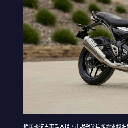
近年來復古車款當道，市場對於這類需求越來