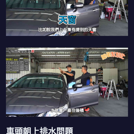
車頭朝上排水問題