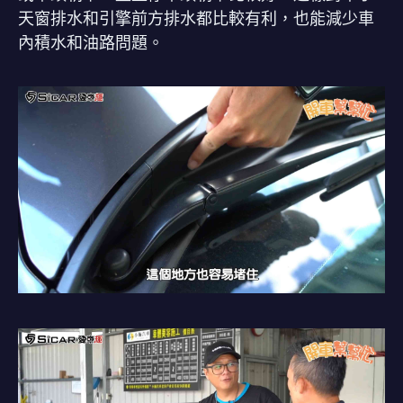
天窗排水和引擎前方排水都比較有利，也能減少車
內積水和油路問題。