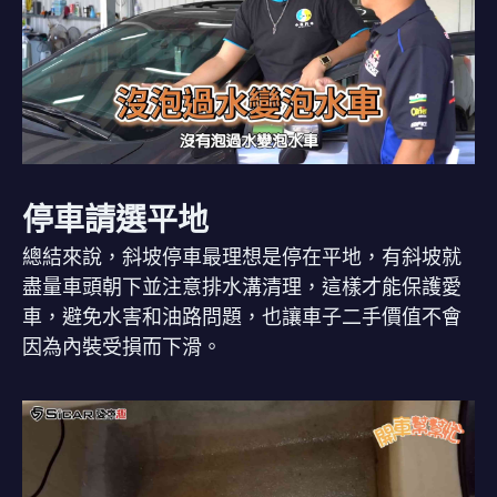
停車請選平地
總結來說，斜坡停車最理想是停在平地，有斜坡就
盡量車頭朝下並注意排水溝清理，這樣才能保護愛
車，避免水害和油路問題，也讓車子二手價值不會
因為內裝受損而下滑。