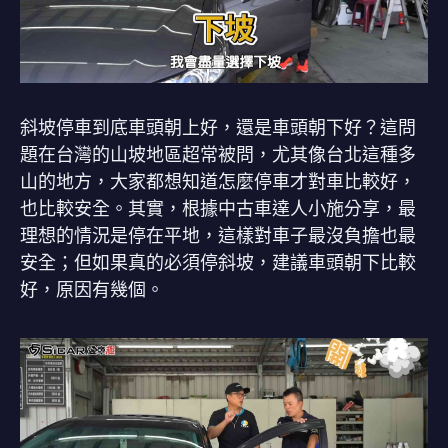
斜坡停車到底車頭朝上好，還是車頭朝下好？這問
題在台灣的山坡地區超常被問，尤其像台北這種多
山的地方，大家都想知道怎麼停車才對車比較好，
也比較安全。其實，根據中古車達人小施分享，最
理想的情況是停在平地，這樣對車子最沒負擔也最
安全；但如果真的必須停斜坡，建議車頭朝下比較
好，原因有幾個。