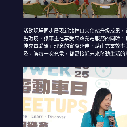
活動現場同步展現新北林口文化站升級成果，
點環境，讓車主在享受高效充電服務的同時，也
佳充電體驗」理念的實際延伸，藉由充電效率與
及，讓每一次充電，都更接近未來移動生活的