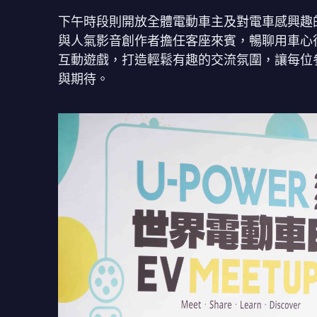
下午時段則開放全體電動車主及對電車感興趣
與人氣影音創作者擔任客座來賓，暢聊用車心
互動遊戲，打造輕鬆有趣的交流氛圍，讓每位
與期待。