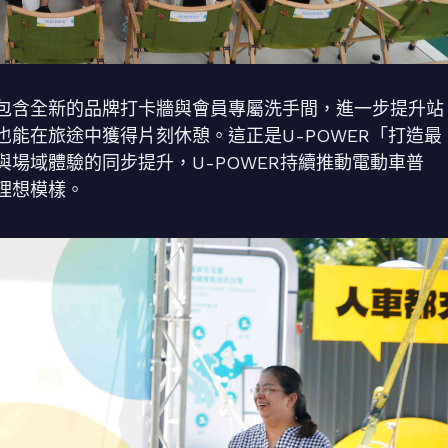
包含全新的品牌打卡牆與會員專屬洗手間，進一步提升站
能在旅途中獲得片刻休憩。這正是U-POWER「打造最
場域體驗的同步提升，U-POWER持續推動電動車普
理想模樣。