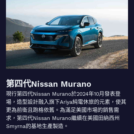
第四代Nissan Murano
現行第四代Nissan Murano於2024年10月發表登
場，造型設計融入旗下Ariya純電休旅的元素，使其
更為前衛且跑格依舊。為滿足美國市場的銷售需
求，第四代Nissan Murano繼續在美國田納西州
Smyrna的基地生產製造。