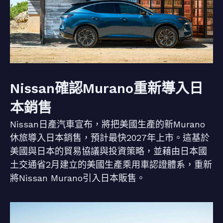
Nissan確認Murano重新導入日
本銷售
Nissan日產汽車宣布，將把美國生產的新Murano
休旅導入日本銷售，預計最快2027年上市。這基於
美國與日本的貿易協議與投資策略，並藉由日本國
土交通省2月建立的美國生產乘用車認證體系，重新
將Nissan Murano引入日本販售。