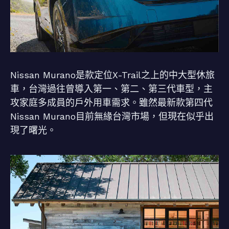
Nissan Murano是款定位X-Trail之上的中大型休旅
車，台灣過往曾導入第一、第二、第三代車型，主
攻家庭多成員的戶外用車需求。雖然最新款第四代
Nissan Murano目前無緣台灣市場，但現在似乎出
現了曙光。