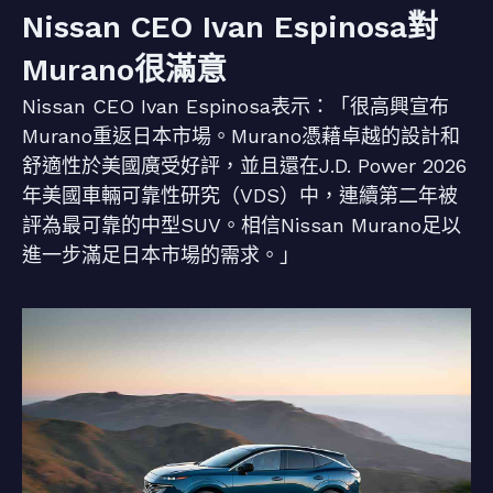
Nissan CEO Ivan Espinosa對
Murano很滿意
Nissan CEO Ivan Espinosa表示：「很高興宣布
Murano重返日本市場。Murano憑藉卓越的設計和
舒適性於美國廣受好評，並且還在J.D. Power 2026
年美國車輛可靠性研究（VDS）中，連續第二年被
評為最可靠的中型SUV。相信Nissan Murano足以
進一步滿足日本市場的需求。」