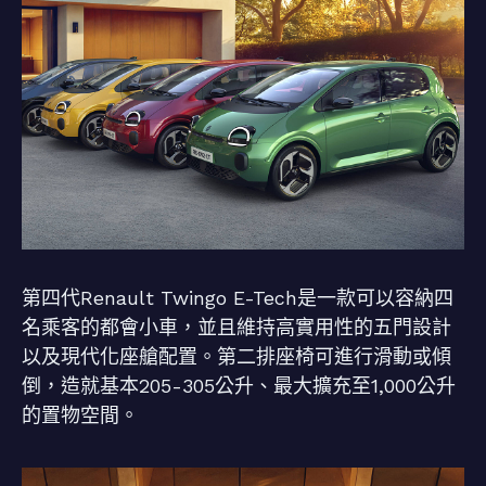
第四代Renault Twingo E-Tech是一款可以容納四
名乘客的都會小車，並且維持高實用性的五門設計
以及現代化座艙配置。第二排座椅可進行滑動或傾
倒，造就基本205-305公升、最大擴充至1,000公升
的置物空間。