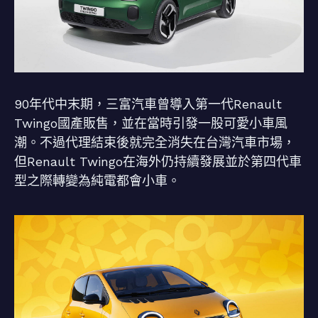
90年代中末期，三富汽車曾導入第一代Renault
Twingo國產販售，並在當時引發一股可愛小車風
潮。不過代理結束後就完全消失在台灣汽車市場，
但Renault Twingo在海外仍持續發展並於第四代車
型之際轉變為純電都會小車。