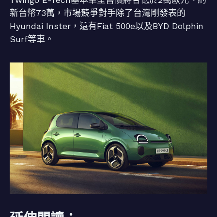
新台幣73萬，市場競爭對手除了台灣剛發表的
Hyundai Inster，還有Fiat 500e以及BYD Dolphin
Surf等車。