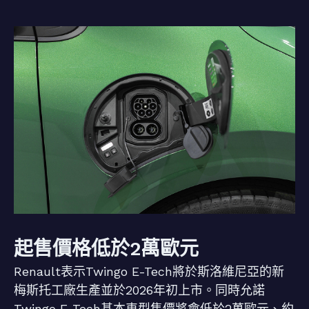
起售價格低於2萬歐元
Renault表示Twingo E-Tech將於斯洛維尼亞的新
梅斯托工廠生產並於2026年初上市。同時允諾
Twingo E-Tech基本車型售價將會低於2萬歐元、約