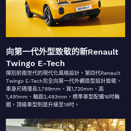
向第一代外型致敬的新Renault
Twingo E-Tech
揮別前兩世代的現代化風格設計，第四代Renault
Twingo E-Tech完全向第一代外觀造型設計致敬，
車身尺碼僅長3,789mm、寬1,720mm、高
1,491mm、軸距2,493mm，標準車型配備16吋輪
圈，頂級車型則是升級至18吋。