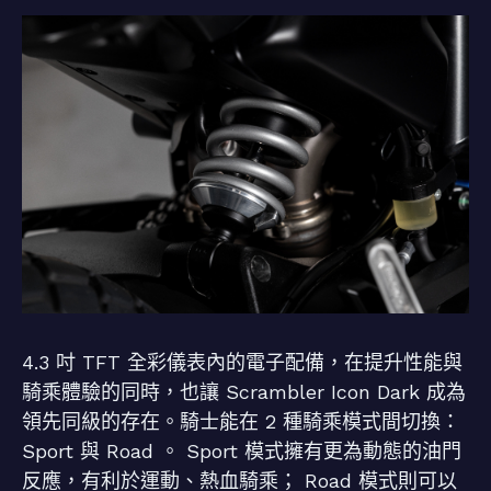
4.3 吋 TFT 全彩儀表內的電子配備，在提升性能與
騎乘體驗的同時，也讓 Scrambler Icon Dark 成為
領先同級的存在。騎士能在 2 種騎乘模式間切換：
Sport 與 Road 。 Sport 模式擁有更為動態的油門
反應，有利於運動、熱血騎乘； Road 模式則可以