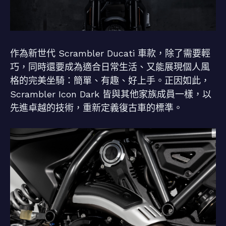
作為新世代 Scrambler Ducati 車款，除了需要輕
巧，同時還要成為適合日常生活、又能展現個人風
格的完美坐騎：簡單、有趣、好上手。正因如此，
Scrambler Icon Dark 皆與其他家族成員一樣，以
先進卓越的技術，重新定義復古車的標準。