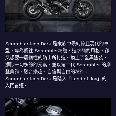
Scrambler Icon Dark 是家族中最純粹且現代的車
型，專為嚮往 Scrambler精髓、追求簡約風格，卻
又想要一展個性的騎士所打造。換上了全黑塗裝，
摒除一切多餘的元素，並以第二代 Scrambler 的摩
登典雅，融合樂趣、自信與自由的精神，
Scrambler Icon Dark 是踏入「Land of Joy」的
入門首選。