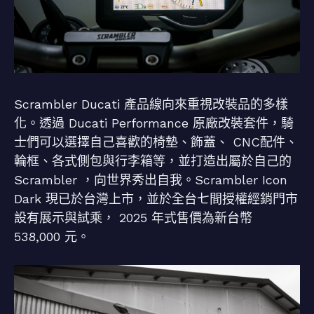
Scrambler Ducati 產品線向來重視改裝品的多樣
化。透過 Ducati Performance 原廠改裝套件，騎
士們可以選擇自己喜歡的椅墊、飾蓋、 CNC配件、
輪框、各式側包與行李箱等，並打造出屬於自己的
Scrambler ，向世界秀出自我。Scrambler Icon
Dark 現已於台灣上市，並於全台七間授權經銷門市
設有展示與試乘， 2025 年式售價為新台幣
538,000 元。