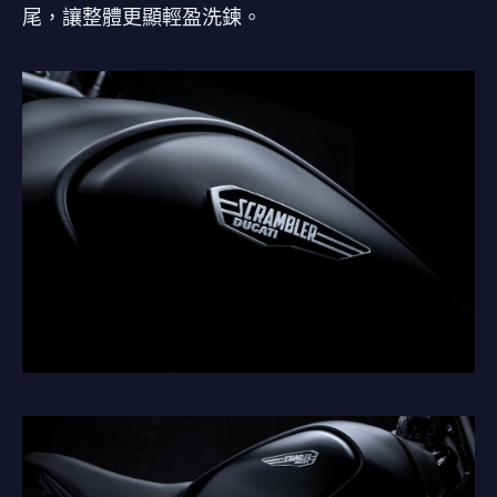
尾，讓整體更顯輕盈洗鍊。