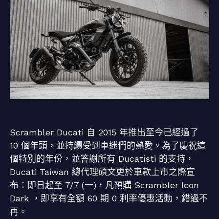
Scrambler Ducati 自 2015 年推出至今已經過了
10 個年頭，並持續受到車迷們的熱愛。為了慶祝這
個特別的年份，並答謝所有 Ducatisti 的支持，
Ducati Taiwan 總代理碩文更於車款上市之際宣
布：即日起至 7/7 (一)，凡預購 Scrambler Icon
Dark ，即享有全額 60 期 0 利率優惠活動，錯過不
再。