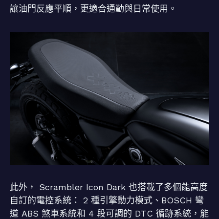
讓油門反應平順，更適合通勤與日常使用。
此外， Scrambler Icon Dark 也搭載了多個能高度
自訂的電控系統： 2 種引擎動力模式、BOSCH 彎
道 ABS 煞車系統和 4 段可調的 DTC 循跡系統，能