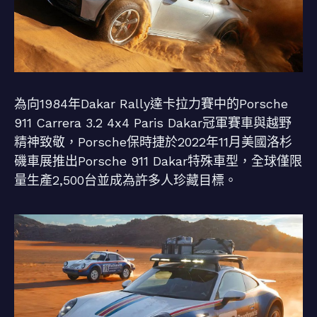
為向1984年Dakar Rally達卡拉力賽中的Porsche
911 Carrera 3.2 4x4 Paris Dakar冠軍賽車與越野
精神致敬，Porsche保時捷於2022年11月美國洛杉
磯車展推出Porsche 911 Dakar特殊車型，全球僅限
量生產2,500台並成為許多人珍藏目標。