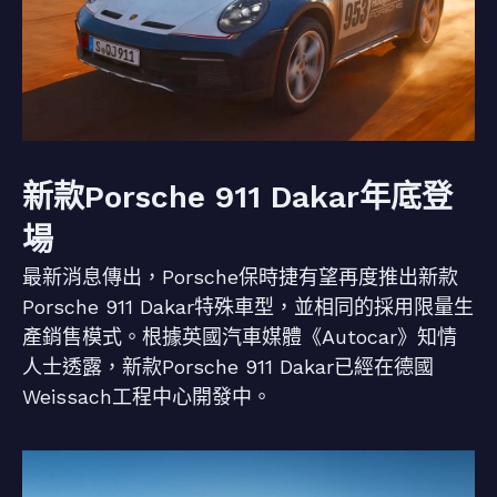
新款Porsche 911 Dakar年底登
場
最新消息傳出，Porsche保時捷有望再度推出新款
Porsche 911 Dakar特殊車型，並相同的採用限量生
產銷售模式。根據英國汽車媒體《Autocar》知情
人士透露，新款Porsche 911 Dakar已經在德國
Weissach工程中心開發中。