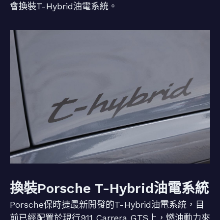
會換裝T-Hybrid油電系統。
換裝Porsche T-Hybrid油電系統
Porsche保時捷最新開發的T-Hybrid油電系統，目
前已經配置於現行911 Carrera GTS上，燃油動力來