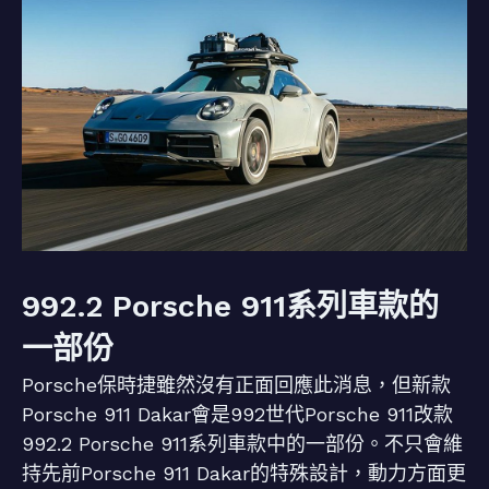
992.2 Porsche 911系列車款的
一部份
Porsche保時捷雖然沒有正面回應此消息，但新款
Porsche 911 Dakar會是992世代Porsche 911改款
992.2 Porsche 911系列車款中的一部份。不只會維
持先前Porsche 911 Dakar的特殊設計，動力方面更