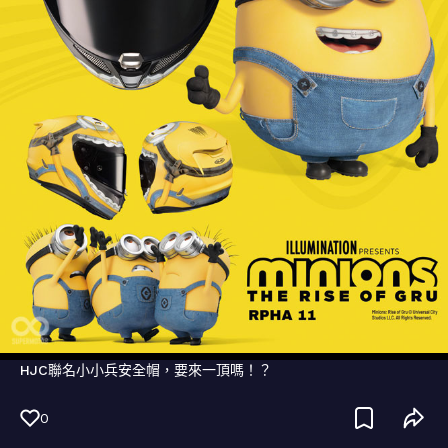
HJC聯名小小兵安全帽，要來一頂嗎！？
0