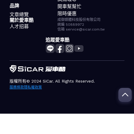
品牌
開車幫幫忙
限時優惠
文章總覽
關於愛車酷
成御媒體科技股份有限公司
統編 50889972
人才招募
信箱 service@sicar.com.tw
追蹤愛車酷
版權所有© 2024 SiCar. All Rights Reserved.
服務條款
隱私權政策