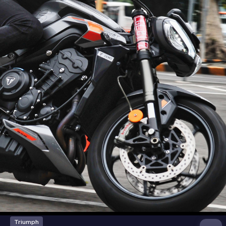
Triumph