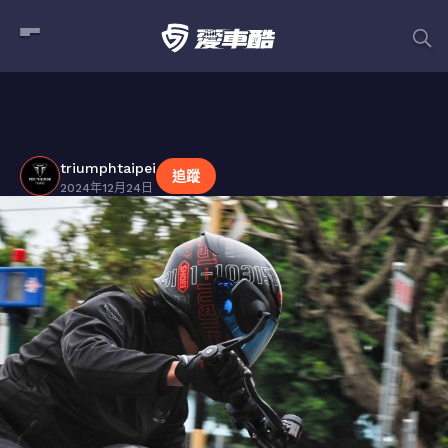
triumphtaipei
貼文
triumphtaipei
追蹤
2024年12月24日