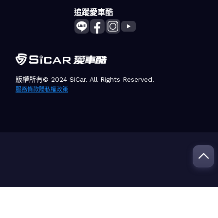
追蹤愛車酷
版權所有© 2024 SiCar. All Rights Reserved.
服務條款
隱私權政策