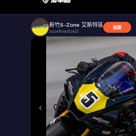
新竹S-Zone 艾斯特區
追蹤
2024年08月26日