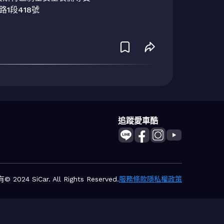
段418號

追蹤愛車酷
2024 SiCar. All Rights Reserved.
服務條款
隱私權政策