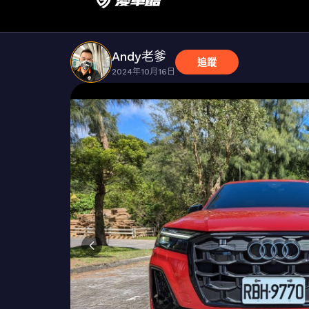
Andy老爹
追蹤
2024年10月16日