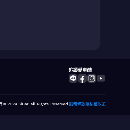
追蹤愛車酷
2024 SiCar. All Rights Reserved.
服務條款
隱私權政策