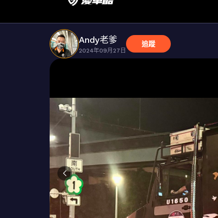
Andy老爹
追蹤
2024年09月27日