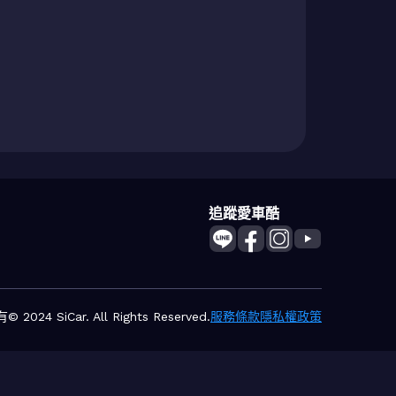
追蹤愛車酷
2024 SiCar. All Rights Reserved.
服務條款
隱私權政策