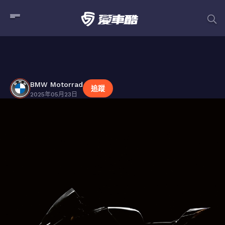
BMW Motorrad
貼文
BMW Motorrad
追蹤
2025年05月23日