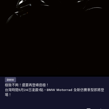
BMW
極致不夠！還要再登峰造極！

台灣時間5月24日凌晨1點，BMW Motorrad 全新仿賽車型即將登
場！
