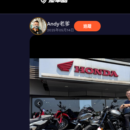
Andy老爹
追蹤
2025年05月14日