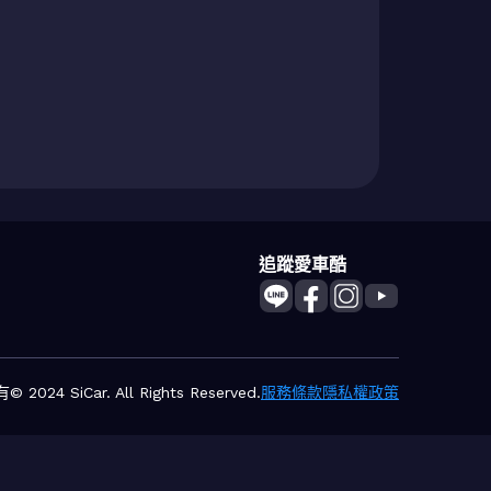
追蹤愛車酷
2024 SiCar. All Rights Reserved.
服務條款
隱私權政策