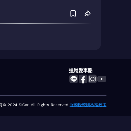
追蹤愛車酷
2024 SiCar. All Rights Reserved.
服務條款
隱私權政策