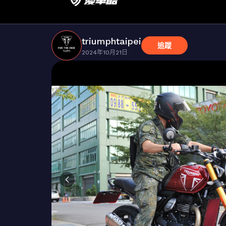
triumphtaipei
追蹤
2024年10月21日