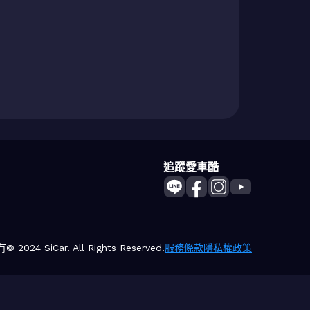
追蹤愛車酷
2024 SiCar. All Rights Reserved.
服務條款
隱私權政策